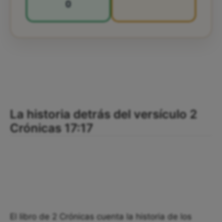
0
La historia detrás del versículo 2
Crónicas 17:17
El libro de 2 Crónicas cuenta la historia de los