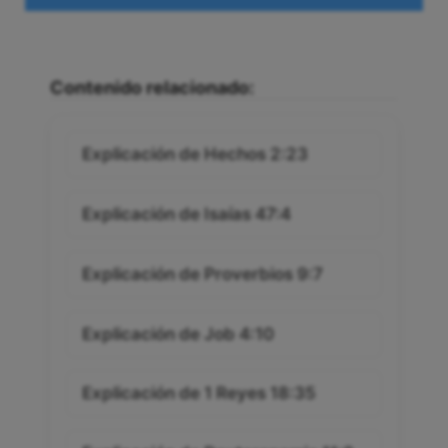
Contenido relacionado:
Explicación de Hechos 2:23
Explicación de Isaías 47:4
Explicación de Proverbios 9:7
Explicación de Job 4:10
Explicación de 1 Reyes 18:35