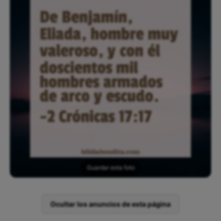
Guardar esta foto
Ocultar los anuncios de esta página