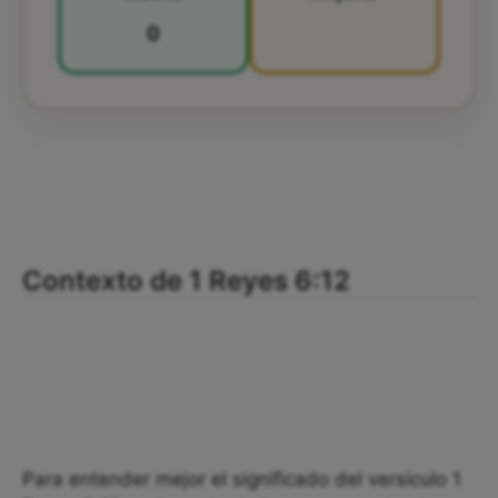
0
Contexto de 1 Reyes 6:12
Para entender mejor el significado del versículo 1