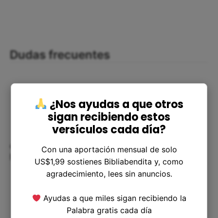
Dudas frecuentes
¿Nos ayudas a que otros
sigan recibiendo estos
versículos cada día?
¿Por qué es importante seguir los
Con una aportación mensual de solo
mandamientos de Dios?
US$1,99 sostienes Bibliabendita y, como
agradecimiento, lees sin anuncios.
Ayudas a que miles sigan recibiendo la
Palabra gratis cada día