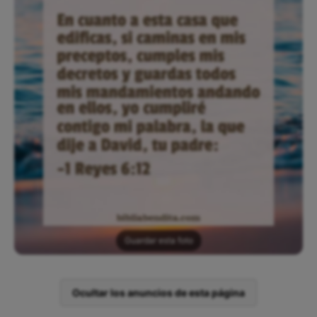
Guardar esta foto
Ocultar los anuncios de esta página