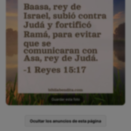
Guardar esta foto
Ocultar los anuncios de esta página