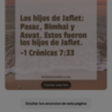
Guardar esta foto
Ocultar los anuncios de esta página