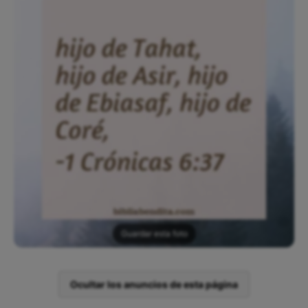
Guardar esta foto
Ocultar los anuncios de esta página