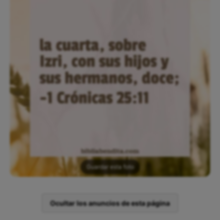
Guardar esta foto
Ocultar los anuncios de esta página