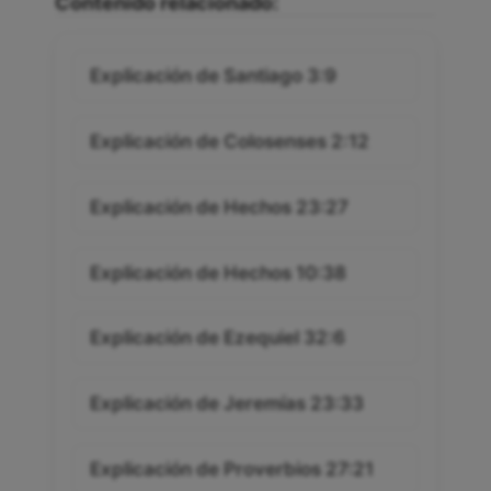
Contenido relacionado:
Explicación de Santiago 3:9
Explicación de Colosenses 2:12
Explicación de Hechos 23:27
Explicación de Hechos 10:38
Explicación de Ezequiel 32:6
Explicación de Jeremías 23:33
Explicación de Proverbios 27:21