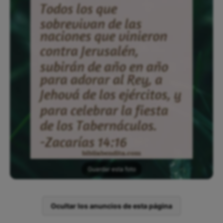
Guardar esta foto
Ocultar los anuncios de esta página