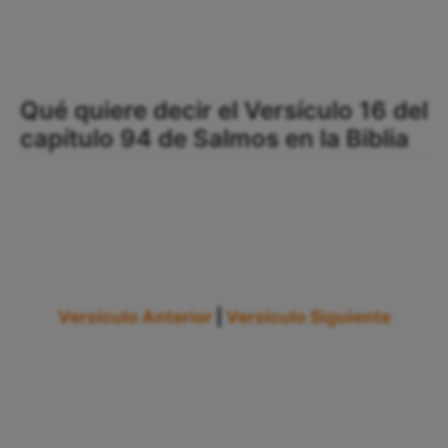
Qué quiere decir el Versículo 16 del
capítulo 94 de Salmos en la Biblia
Versículo Anterior
|
Versículo Siguiente