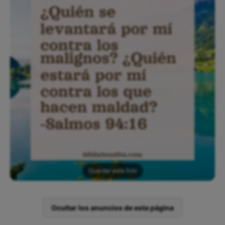
Guardar esta foto
Ocultar los anuncios de esta página