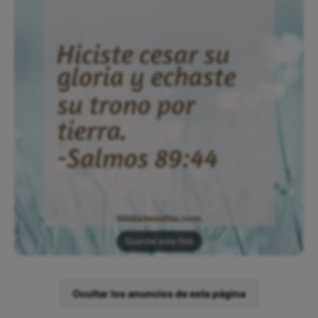
Guardar esta foto
Ocultar los anuncios de esta página