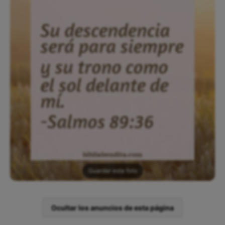
Guardar esta foto
Ocultar los anuncios de esta página