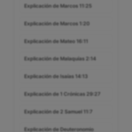
Explicación de Marcos 11:25
Explicación de Marcos 1:20
Explicación de Mateo 16:11
Explicación de Malaquías 2:14
Explicación de Isaías 14:13
Explicación de 1 Crónicas 29:27
Explicación de 2 Samuel 11:7
Explicación de Deuteronomio