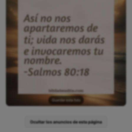
Guardar esta foto
Ocultar los anuncios de esta página