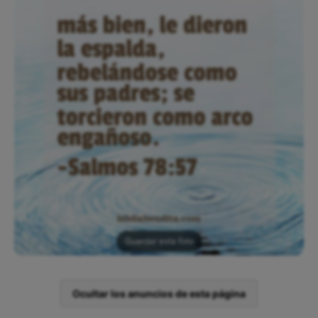
Guardar esta foto
Ocultar los anuncios de esta página