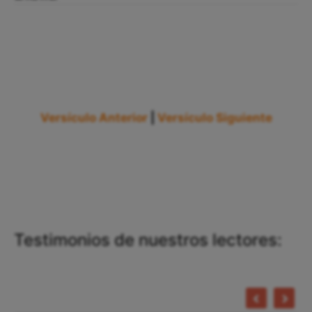
Versículo Anterior
|
Versículo Siguiente
Testimonios de nuestros lectores: