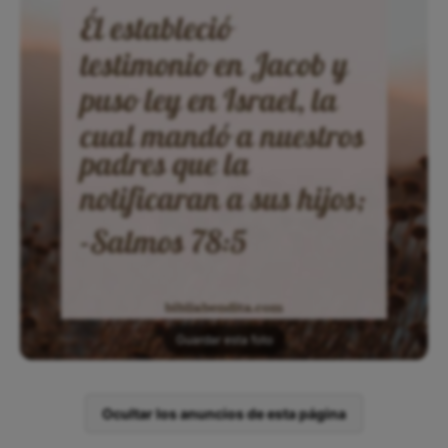
Guardar esta foto
Ocultar los anuncios de esta página