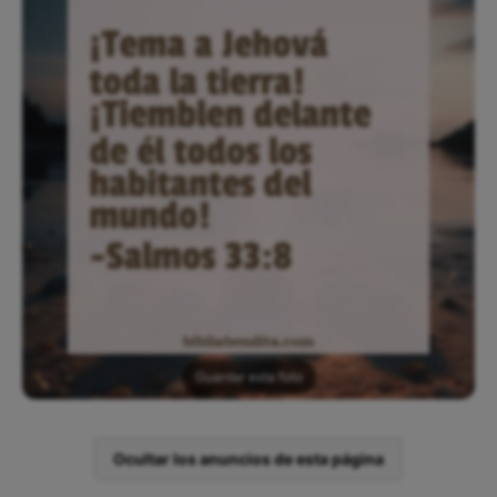
Guardar esta foto
Ocultar los anuncios de esta página