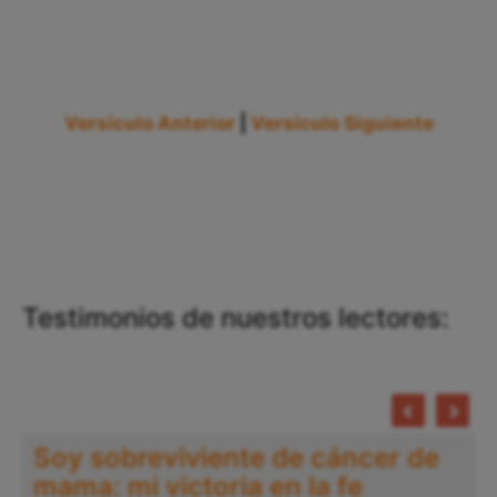
Versículo Anterior
|
Versículo Siguiente
Testimonios de nuestros lectores:
Soy sobreviviente de cáncer de
mama: mi victoria en la fe