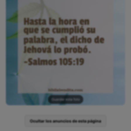
Guardar esta foto
Ocultar los anuncios de esta página