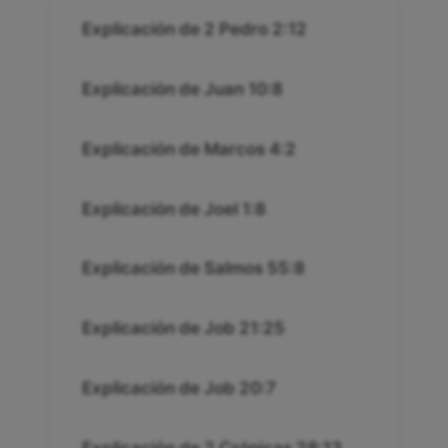
Explicación de 2 Pedro 2:12
Explicación de Juan 10:8
Explicación de Marcos 4:2
Explicación de Joel 1:8
Explicación de Salmos 55:8
Explicación de Job 21:25
Explicación de Job 20:7
Explicación de 2 Crónicas 28:13