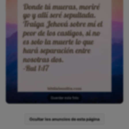
Guardar esta foto
Ocultar los anuncios de esta página