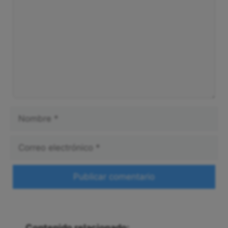
Nombre
Correo
electrónico
Web
Contenido relacionado: