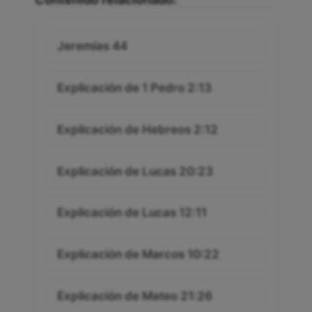
Jeremías 44
Explicación de 1 Pedro 2:13
Explicación de Hebreos 2:12
Explicación de Lucas 20:23
Explicación de Lucas 12:11
Explicación de Marcos 10:22
Explicación de Mateo 21:26