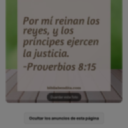
Guardar esta foto
Ocultar los anuncios de esta página