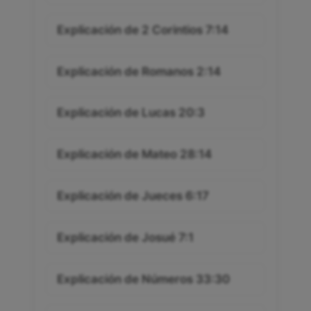
Explicación de 2 Corintios 7:14
Explicación de Romanos 2:14
Explicación de Lucas 20:3
Explicación de Mateo 28:14
Explicación de Jueces 6:17
Explicación de Josué 7:1
Explicación de Números 33:30