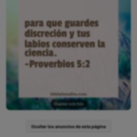
Guardar esta foto
Ocultar los anuncios de esta página