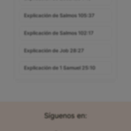
Explicación de Salmos 105:37
Explicación de Salmos 102:17
Explicación de Job 28:27
Explicación de 1 Samuel 25:10
Síguenos en: