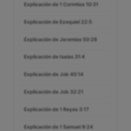
Explicación de 1 Corintios 10:31
Explicación de Ezequiel 22:5
Explicación de Jeremías 50:28
Explicación de Isaías 31:4
Explicación de Job 40:14
Explicación de Job 32:21
Explicación de 1 Reyes 3:17
Explicación de 1 Samuel 9:24