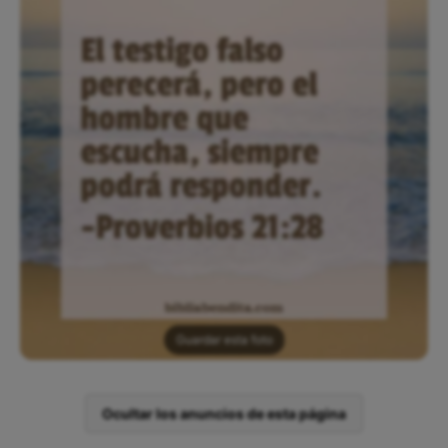
Guardar esta foto
Ocultar los anuncios de esta página