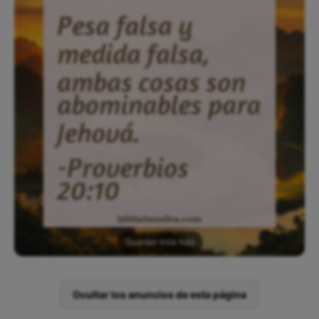
Guardar esta foto
Ocultar los anuncios de esta página