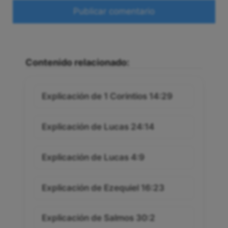
Web
Contenido relacionado:
Explicación de 1 Corintios 14:29
Explicación de Lucas 24:14
Explicación de Lucas 4:9
Explicación de Ezequiel 16:23
Explicación de Salmos 30:2