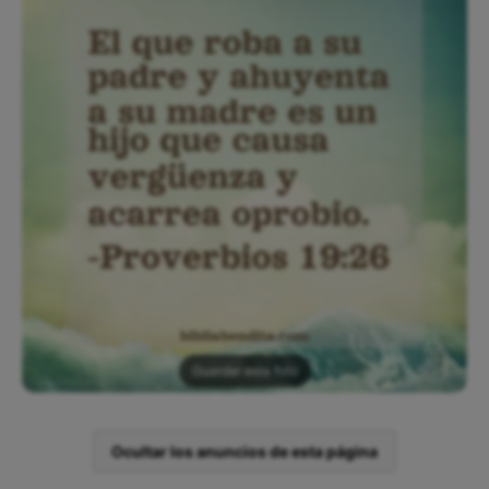
Guardar esta foto
Ocultar los anuncios de esta página