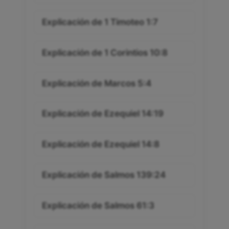
Explicación de 1 Timoteo 1:7
Explicación de 1 Corintios 10:8
Explicación de Marcos 5:4
Explicación de Ezequiel 14:19
Explicación de Ezequiel 14:8
Explicación de Salmos 139:24
Explicación de Salmos 61:3