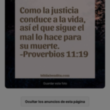
Guardar esta foto
Ocultar los anuncios de esta página