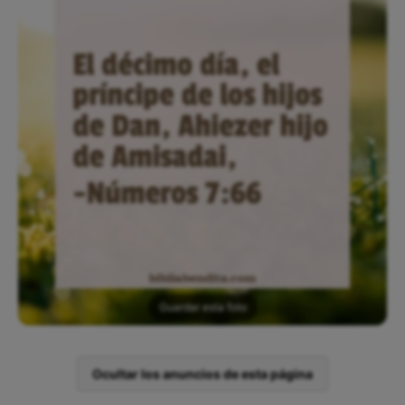
Guardar esta foto
Ocultar los anuncios de esta página