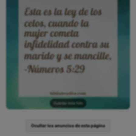
Guardar esta foto
Ocultar los anuncios de esta página