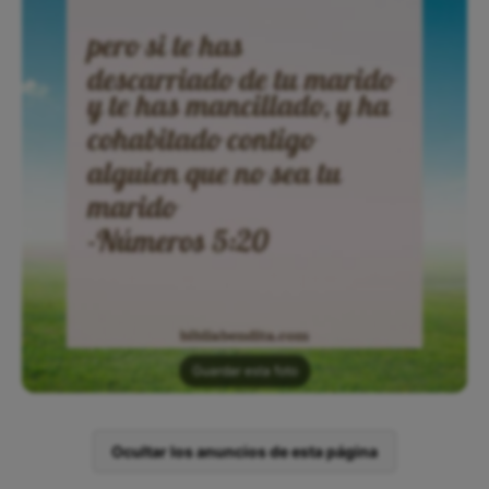
Guardar esta foto
Ocultar los anuncios de esta página