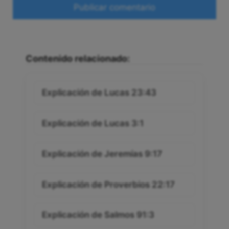
Web
Contenido relacionado:
Explicación de Lucas 23:43
Explicación de Lucas 3:1
Explicación de Jeremías 9:17
Explicación de Proverbios 22:17
Explicación de Salmos 91:3