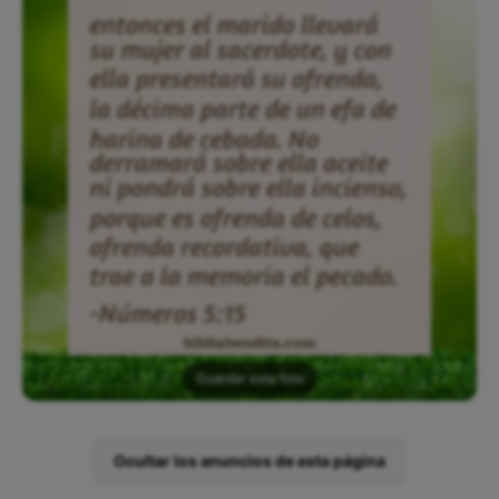
Guardar esta foto
Ocultar los anuncios de esta página