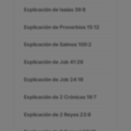
Explicación de Isaías 39:8
Explicación de Proverbios 15:12
Explicación de Salmos 100:2
Explicación de Job 41:26
Explicación de Job 24:16
Explicación de 2 Crónicas 19:7
Explicación de 2 Reyes 23:8