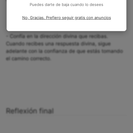
Puedes darte de baja cuando lo desees
No, Gracias. Prefiero seguir gratis con anuncios
- Confía en la dirección divina que recibas.
Cuando recibes una respuesta divina, sigue
adelante con la confianza de que estás tomando
el camino correcto.
Reflexión final