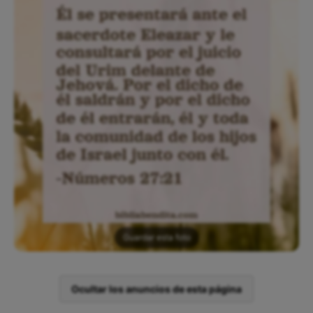
Guardar esta foto
Ocultar los anuncios de esta página