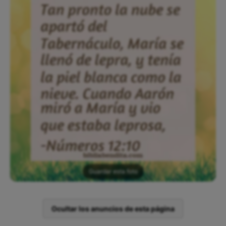
Guardar esta foto
Ocultar los anuncios de esta página