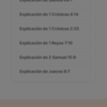
Explicación de Salmos 64:1
Explicación de 1 Crónicas 4:14
Explicación de 1 Crónicas 2:25
Explicación de 1 Reyes 7:10
Explicación de 2 Samuel 15:8
Explicación de Jueces 8:7