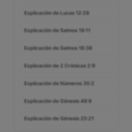
Explicación de Lucas 12:28
Explicación de Salmos 19:11
Explicación de Salmos 18:38
Explicación de 2 Crónicas 2:9
Explicación de Números 35:2
Explicación de Génesis 49:9
Explicación de Génesis 25:21