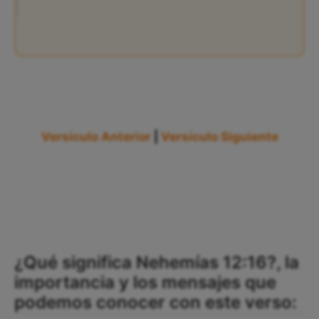
Versículo Anterior
|
Versículo Siguiente
¿Qué significa Nehemías 12:16?, la
importancia y los mensajes que
podemos conocer con este verso: