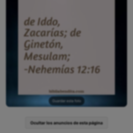
Guardar esta foto
Ocultar los anuncios de esta página