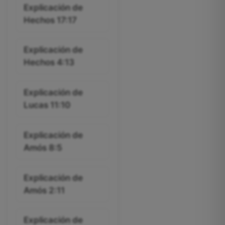
Explicación de
Hechos 17:17
Explicación de
Hechos 4:13
Explicación de
Lucas 11:10
Explicación de
Amós 8:5
Explicación de
Amós 2:11
Explicación de