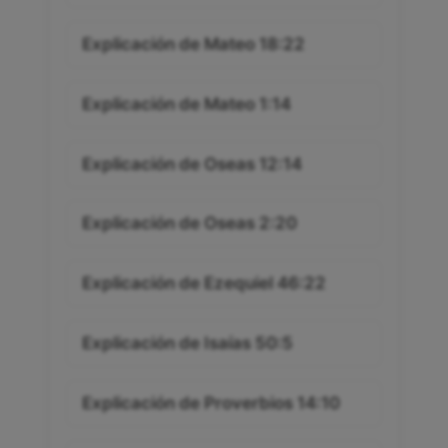
Explicación de Mateo 18:22
Explicación de Mateo 1:14
Explicación de Oseas 12:14
Explicación de Oseas 2:20
Explicación de Ezequiel 46:22
Explicación de Isaías 50:5
Explicación de Proverbios 14:10