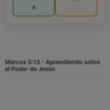
0
Marcos 5:13 - Aprendiendo sobre
el Poder de Jesús