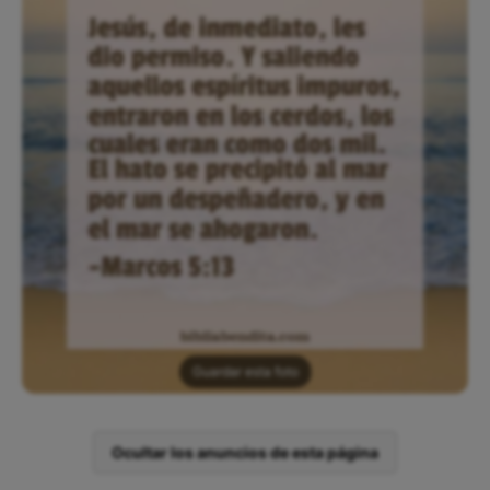
Guardar esta foto
Ocultar los anuncios de esta página