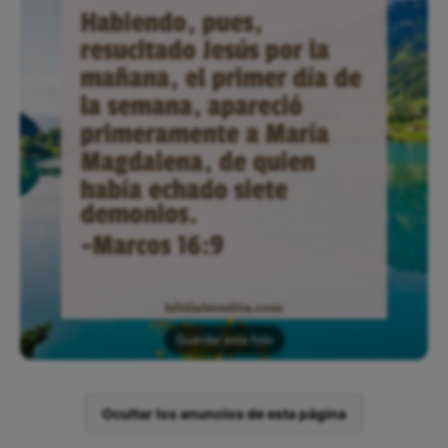
Guardar esta foto
Ocultar los anuncios de esta página