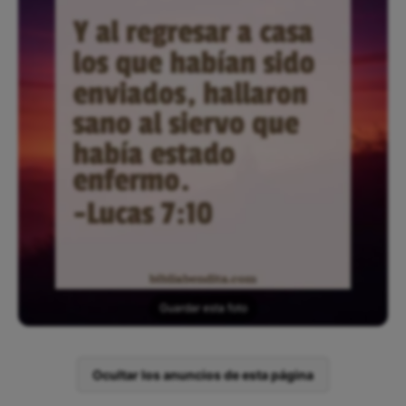
Guardar esta foto
Ocultar los anuncios de esta página