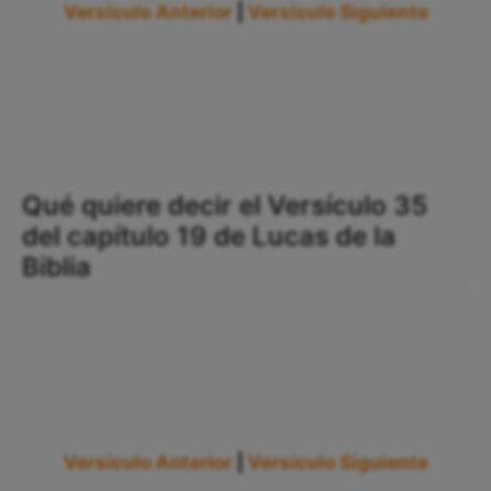
Versículo Anterior
|
Versículo Siguiente
Qué quiere decir el Versículo 35
del capítulo 19 de Lucas de la
Biblia
Versículo Anterior
|
Versículo Siguiente