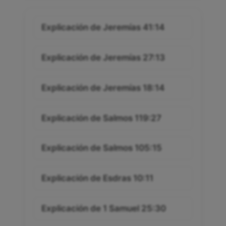
Explicación de Jeremías 41:14
Explicación de Jeremías 27:13
Explicación de Jeremías 18:14
Explicación de Salmos 119:27
Explicación de Salmos 105:15
Explicación de Esdras 10:11
Explicación de 1 Samuel 25:30