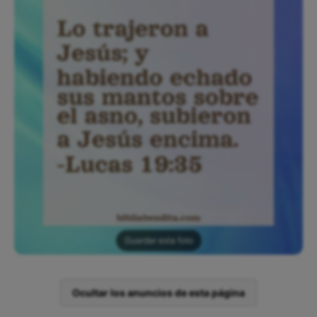
Guardar esta foto
Ocultar los anuncios de esta página