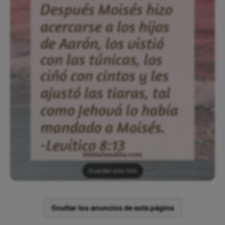
Guardar esta foto
Ocultar los anuncios de esta página