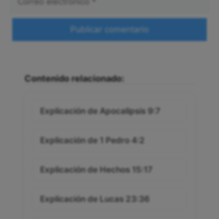
electrónico
Web
Contenido relacionado:
Explicación de Apocalipsis 9:7
Explicación de 1 Pedro 4:2
Explicación de Hechos 15:17
Explicación de Lucas 23:36