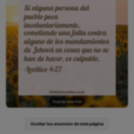
Guardar esta foto
Ocultar los anuncios de esta página