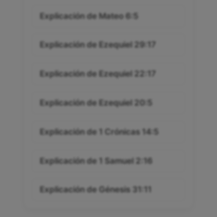
Explicación de Mateo 6:5
Explicación de Ezequiel 29:17
Explicación de Ezequiel 22:17
Explicación de Ezequiel 20:5
Explicación de 1 Crónicas 14:5
Explicación de 1 Samuel 2:16
Explicación de Génesis 31:11