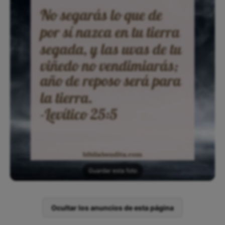
Guardar esta foto
Ocultar los anuncios de esta página