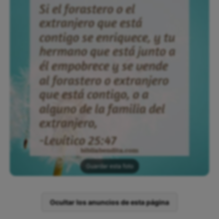
Guardar esta foto
Ocultar los anuncios de esta página