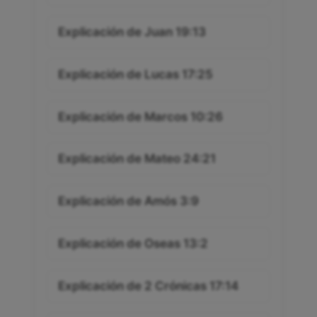
Explicación de Juan 19:13
Explicación de Lucas 17:25
Explicación de Marcos 10:26
Explicación de Mateo 24:21
Explicación de Amós 3:9
Explicación de Oseas 13:2
Explicación de 2 Crónicas 17:14