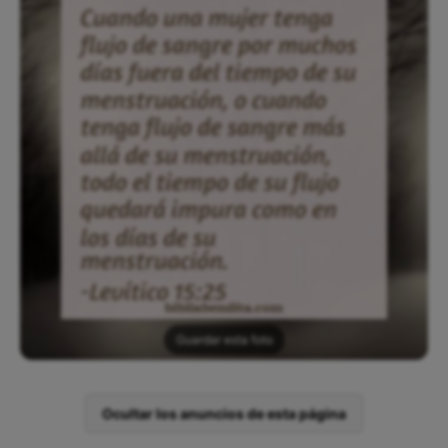
Guardar esta foto
Ocultar los anuncios de esta página