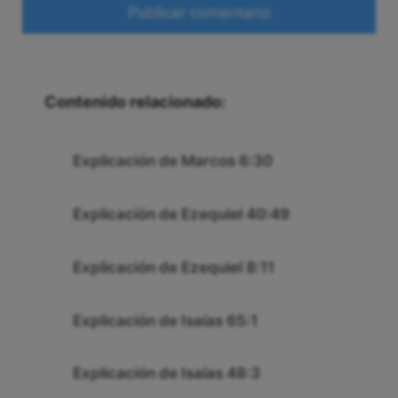
Web
Contenido relacionado:
Explicación de Marcos 6:30
Explicación de Ezequiel 40:49
Explicación de Ezequiel 8:11
Explicación de Isaías 65:1
Explicación de Isaías 48:3