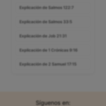
Explicación de Salmos 122:7
Explicación de Salmos 33:5
Explicación de Job 21:31
Explicación de 1 Crónicas 9:16
Explicación de 2 Samuel 17:15
Síguenos en: