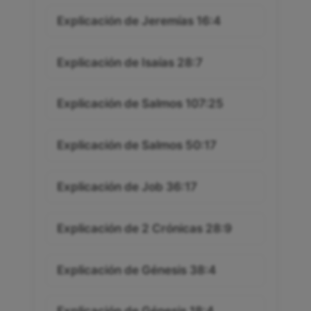
Explicación de Jeremías 16:4
Explicación de Isaías 28:7
Explicación de Salmos 107:25
Explicación de Salmos 50:17
Explicación de Job 36:17
Explicación de 2 Crónicas 28:9
Explicación de Génesis 38:4