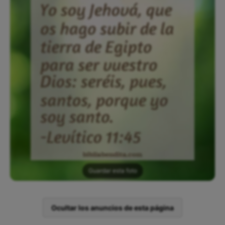
Guardar esta foto
Ocultar los anuncios de esta página