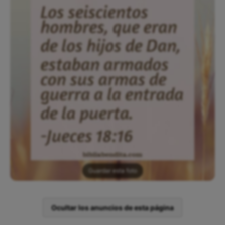
Guardar esta foto
Ocultar los anuncios de esta página