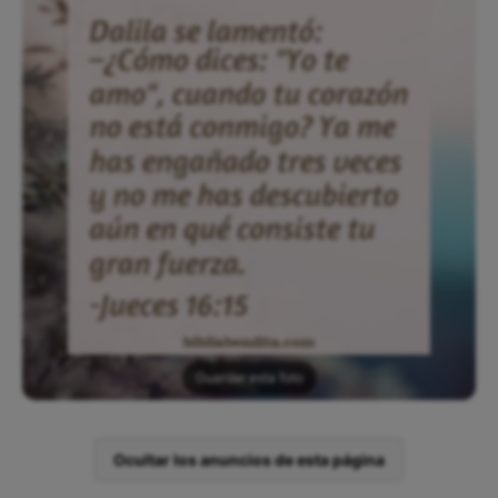
Guardar esta foto
Ocultar los anuncios de esta página