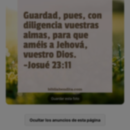
Guardar esta foto
Ocultar los anuncios de esta página