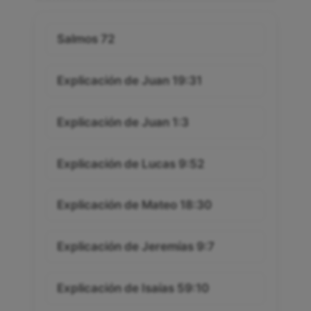
Salmos 72
Explicación de Juan 19:31
Explicación de Juan 1:3
Explicación de Lucas 9:52
Explicación de Mateo 18:30
Explicación de Jeremías 9:7
Explicación de Isaías 59:10