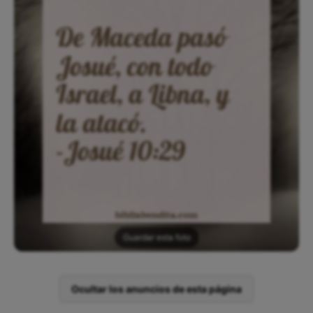
Guardar esta foto
Ocultar los anuncios de esta página