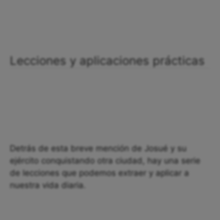
Lecciones y aplicaciones prácticas
Detrás de esta breve mención de Josué y su
ejército conquistando otra ciudad, hay una serie
de lecciones que podemos extraer y aplicar a
nuestra vida diaria.