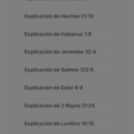
Explicación de Hechos 21:10
Explicación de Habacuc 1:8
Explicación de Jeremías 32:4
Explicación de Salmos 122:6
Explicación de Ester 6:4
Explicación de 2 Reyes 17:25
Explicación de Levítico 16:15