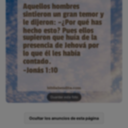
Guardar esta foto
Ocultar los anuncios de esta página