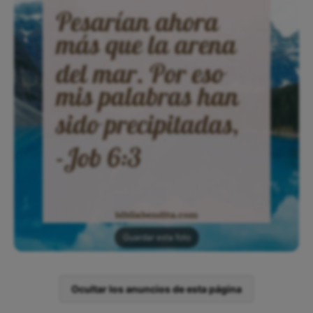
Guardar esta foto
Ocultar los anuncios de esta página