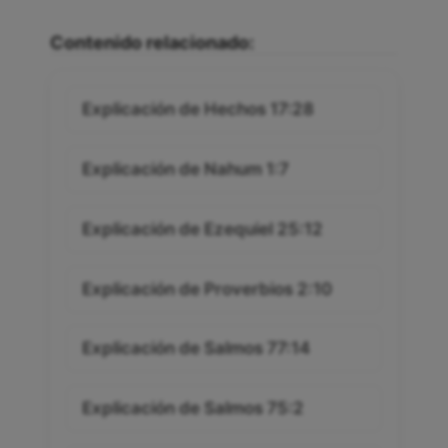
Contenido relacionado:
Explicación de Hechos 17:28
Explicación de Nahum 1:7
Explicación de Ezequiel 25:12
Explicación de Proverbios 2:10
Explicación de Salmos 77:14
Explicación de Salmos 75:2