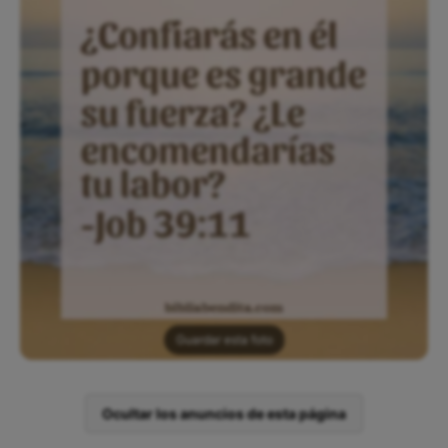
Guardar esta foto
Ocultar los anuncios de esta página