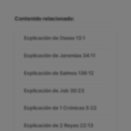
Contenido relacionado:
Explicación de Oseas 13:1
Explicación de Jeremías 34:11
Explicación de Salmos 136:12
Explicación de Job 30:23
Explicación de 1 Crónicas 5:22
Explicación de 2 Reyes 22:13