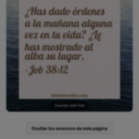
Guardar esta foto
Ocultar los anuncios de esta página