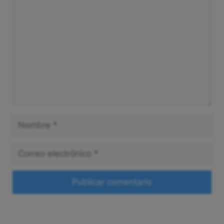
Nombre
Correo
electrónico
Web