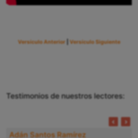
Versículo Anterior
|
Versículo Siguiente
Testimonios de nuestros lectores:
Adán Santos Ramírez