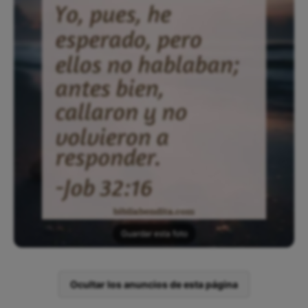
Guardar esta foto
Ocultar los anuncios de esta página