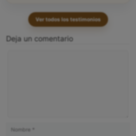
Ver todos los testimonios
Deja un comentario
Comentario
Nombre