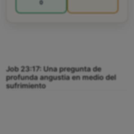
0
Job 23:17: Una pregunta de
profunda angustia en medio del
sufrimiento