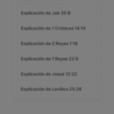
Explicación de Job 35:8
Explicación de 1 Crónicas 14:14
Explicación de 2 Reyes 1:18
Explicación de 1 Reyes 22:6
Explicación de Josué 12:22
Explicación de Levítico 25:26